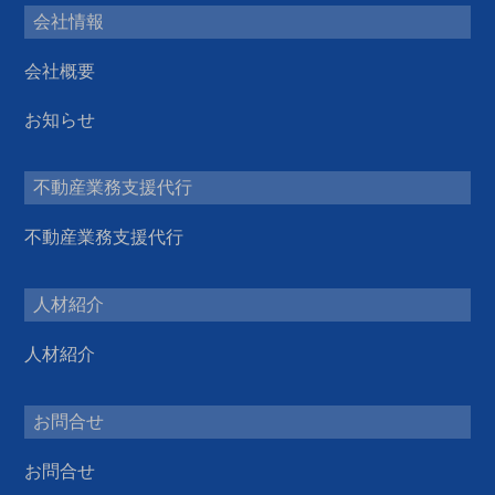
会社情報
会社概要
お知らせ
不動産業務支援代行
不動産業務支援代行
人材紹介
人材紹介
お問合せ
お問合せ