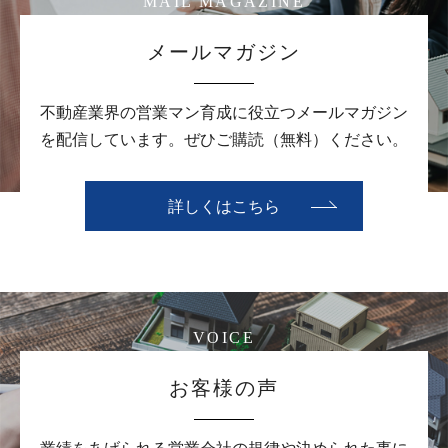
MAIL MAGAZINE
メールマガジン
不動産業界の営業マン育成に役立つメールマガジン
を配信しています。ぜひご購読（無料）ください。
詳しくはこちら
VOICE
お客様の声