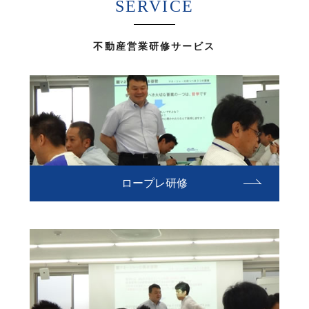
SERVICE
不動産営業研修サービス
ロープレ研修