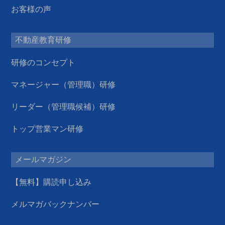
お客様の声
不動産教育研修
研修のコンセプト
マネージャー（管理職）研修
リーダー（管理職候補）研修
トップ営業マン研修
メールマガジン
【無料】購読申し込み
メルマガバックナンバー