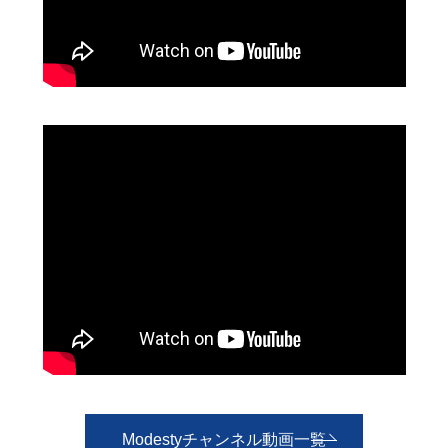
Modestyチャンネル動画一覧