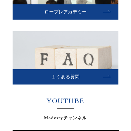
ロープレアカデミー
よくある質問
YOUTUBE
Modestyチャンネル