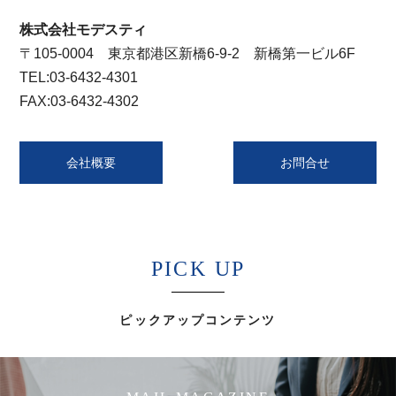
株式会社モデスティ
〒105-0004 東京都港区新橋6-9-2 新橋第一ビル6F
TEL:03-6432-4301
FAX:03-6432-4302
会社概要
お問合せ
PICK UP
ピックアップコンテンツ