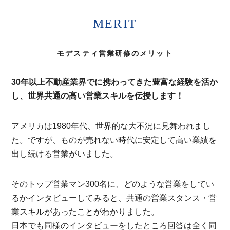
MERIT
モデスティ営業研修のメリット
30年以上不動産業界でに携わってきた豊富な経験を活か
し、世界共通の高い営業スキルを伝授します！
アメリカは1980年代、世界的な大不況に見舞われまし
た。ですが、ものが売れない時代に安定して高い業績を
出し続ける営業がいました。
そのトップ営業マン300名に、どのような営業をしてい
るかインタビューしてみると、共通の営業スタンス・営
業スキルがあったことがわかりました。
日本でも同様のインタビューをしたところ回答は全く同