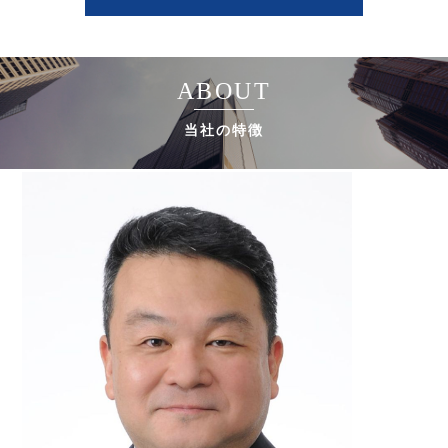
ABOUT
当社の特徴