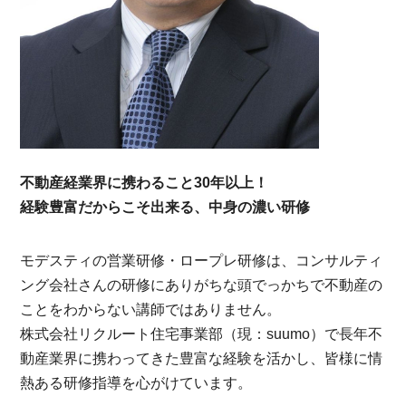
不動産経業界に携わること30年以上！
経験豊富だからこそ出来る、中身の濃い研修
モデスティの営業研修・ロープレ研修は、コンサルティ
ング会社さんの研修にありがちな頭でっかちで不動産の
ことをわからない講師ではありません。
株式会社リクルート住宅事業部（現：suumo）で長年不
動産業界に携わってきた豊富な経験を活かし、皆様に情
熱ある研修指導を心がけています。