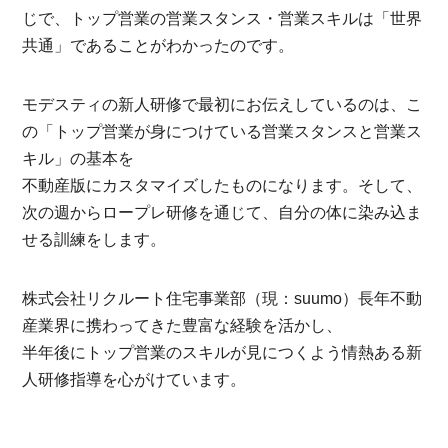
じで、トップ営業の営業スタンス・営業スキルは「世界
共通」であることがわかったのです。
モデスティの新人研修で最初にお伝えしているのは、こ
の「トップ営業が身につけている営業スタンスと営業ス
キル」の基本を
不動産版にカスタマイズしたものになります。そして、
次の週からロープレ研修を通じて、自分の体に染み込ま
せる訓練をします。
株式会社リクルート住宅事業部（現：suumo）長年不動
産業界に携わってきた豊富な経験を活かし、
半年後にトップ営業のスキルが見につくよう情熱ある新
人研修指導を心がけています。