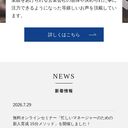
業績をあげられる営業会社の規律や決められた事に
注力できるようになった等嬉しいお声を頂戴してい
ます。
詳しくはこちら
NEWS
新着情報
2026.7.29
無料オンラインセミナー「忙しいマネージャーのための
新人育成 15分メソッド」を開催しました！