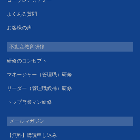
ロープレアカデミー
よくある質問
お客様の声
不動産教育研修
研修のコンセプト
マネージャー（管理職）研修
リーダー（管理職候補）研修
トップ営業マン研修
メールマガジン
【無料】購読申し込み