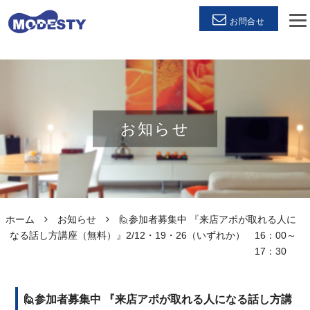
お問合せ
お知らせ
ホーム
お知らせ
🙋参加者募集中 『来店アポが取れる人に
なる話し方講座（無料）』2/12・19・26（いずれか） 16：00～
17：30
🙋参加者募集中 『来店アポが取れる人になる話し方講