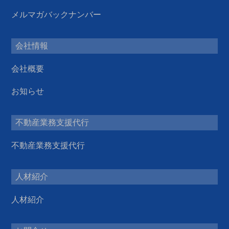
メルマガバックナンバー
会社情報
会社概要
お知らせ
不動産業務支援代行
不動産業務支援代行
人材紹介
人材紹介