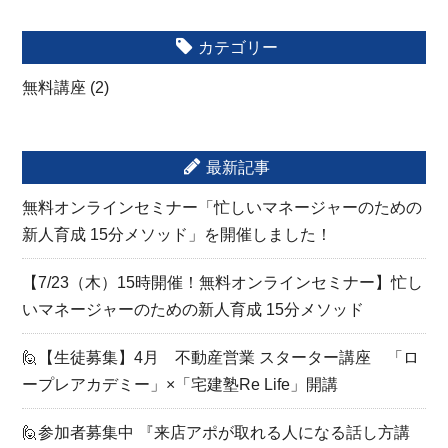
カテゴリー
無料講座
(2)
最新記事
無料オンラインセミナー「忙しいマネージャーのための
新人育成 15分メソッド」を開催しました！
【7/23（木）15時開催！無料オンラインセミナー】忙し
いマネージャーのための新人育成 15分メソッド
🙋【生徒募集】4月 不動産営業 スターター講座 「ロ
ープレアカデミー」×「宅建塾Re Life」開講
🙋参加者募集中 『来店アポが取れる人になる話し方講