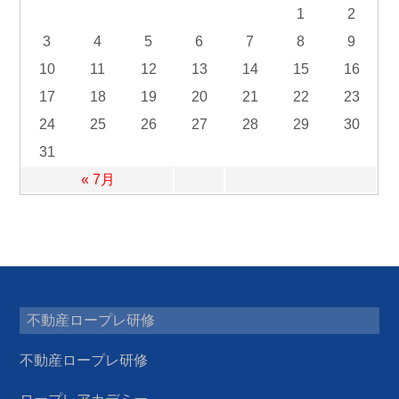
1
2
3
4
5
6
7
8
9
10
11
12
13
14
15
16
17
18
19
20
21
22
23
24
25
26
27
28
29
30
31
« 7月
不動産ロープレ研修
不動産ロープレ研修