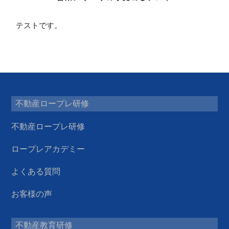
テストです。
不動産ロープレ研修
不動産ロープレ研修
ロープレアカデミー
よくある質問
お客様の声
不動産教育研修