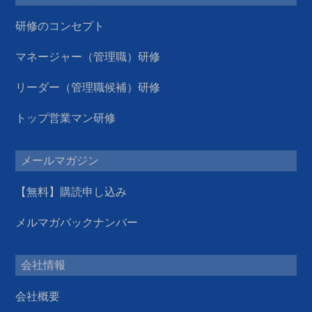
研修のコンセプト
マネージャー（管理職）研修
リーダー（管理職候補）研修
トップ営業マン研修
メールマガジン
【無料】購読申し込み
メルマガバックナンバー
会社情報
会社概要