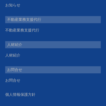
お知らせ
不動産業務支援代行
不動産業務支援代行
人材紹介
人材紹介
お問合せ
お問合せ
個人情報保護方針