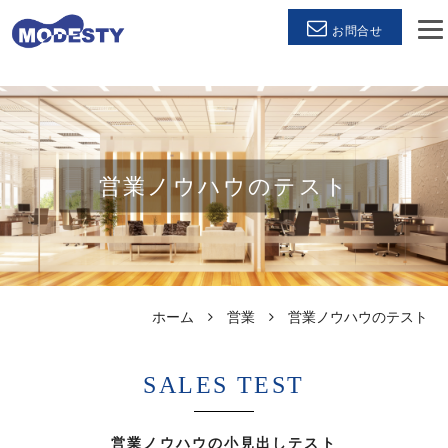
お問合せ
営業ノウハウのテスト
ホーム
営業
営業ノウハウのテスト
SALES TEST
営業ノウハウの小見出しテスト