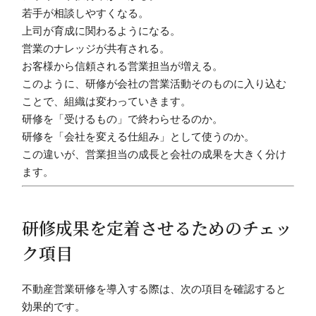
若手が相談しやすくなる。
上司が育成に関わるようになる。
営業のナレッジが共有される。
お客様から信頼される営業担当が増える。
このように、研修が会社の営業活動そのものに入り込む
ことで、組織は変わっていきます。
研修を「受けるもの」で終わらせるのか。
研修を「会社を変える仕組み」として使うのか。
この違いが、営業担当の成長と会社の成果を大きく分け
ます。
研修成果を定着させるためのチェッ
ク項目
不動産営業研修を導入する際は、次の項目を確認すると
効果的です。