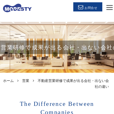
お問合せ
産営業研修で成果が出る会社・出ない会社
ホーム
営業
不動産営業研修で成果が出る会社・出ない会
社の違い
The Difference Between
Companies