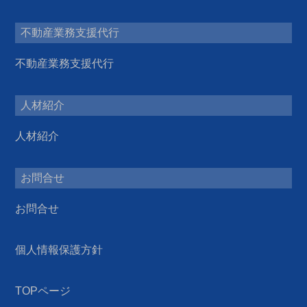
不動産業務支援代行
不動産業務支援代行
人材紹介
人材紹介
お問合せ
お問合せ
個人情報保護方針
TOPページ