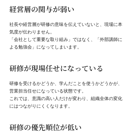
経営層の関与が弱い
社長や経営層が研修の意味を伝えていないと、現場に本
気度が伝わりません。
「会社として重要な取り組み」ではなく、「外部講師に
よる勉強会」になってしまいます。
研修が現場任せになっている
研修を受けるかどうか、学んだことを使うかどうかが、
営業担当任せになっている状態です。
これでは、意識の高い人だけが変わり、組織全体の変化
にはつながりにくくなります。
研修の優先順位が低い