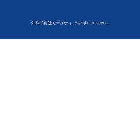
© 株式会社モデスティ. All rights reserved.