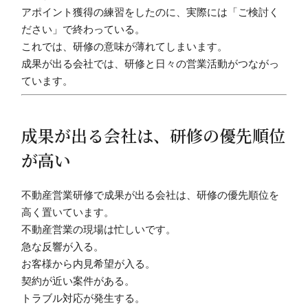
アポイント獲得の練習をしたのに、実際には「ご検討く
ださい」で終わっている。
これでは、研修の意味が薄れてしまいます。
成果が出る会社では、研修と日々の営業活動がつながっ
ています。
成果が出る会社は、研修の優先順位
が高い
不動産営業研修で成果が出る会社は、研修の優先順位を
高く置いています。
不動産営業の現場は忙しいです。
急な反響が入る。
お客様から内見希望が入る。
契約が近い案件がある。
トラブル対応が発生する。