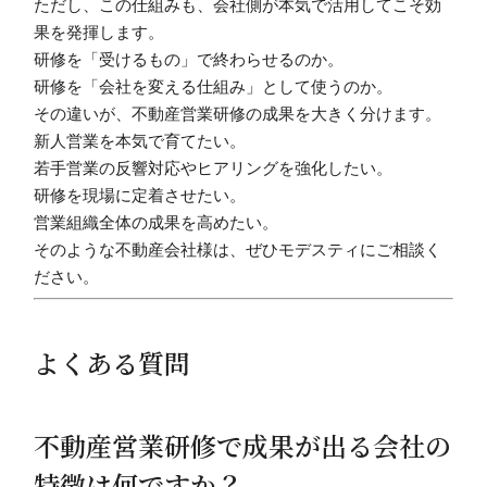
ただし、この仕組みも、会社側が本気で活用してこそ効
果を発揮します。
研修を「受けるもの」で終わらせるのか。
研修を「会社を変える仕組み」として使うのか。
その違いが、不動産営業研修の成果を大きく分けます。
新人営業を本気で育てたい。
若手営業の反響対応やヒアリングを強化したい。
研修を現場に定着させたい。
営業組織全体の成果を高めたい。
そのような不動産会社様は、ぜひモデスティにご相談く
ださい。
よくある質問
不動産営業研修で成果が出る会社の
特徴は何ですか？