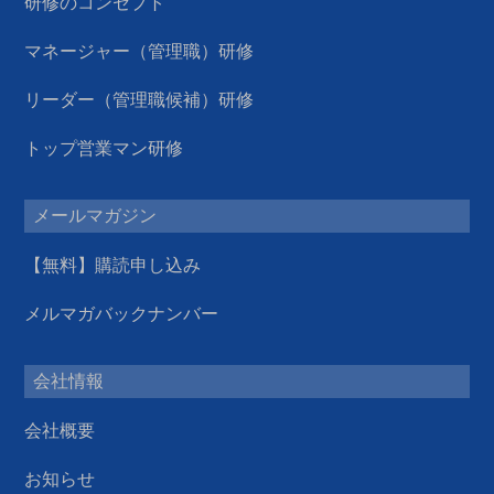
研修のコンセプト
マネージャー（管理職）研修
リーダー（管理職候補）研修
トップ営業マン研修
メールマガジン
【無料】購読申し込み
メルマガバックナンバー
会社情報
会社概要
お知らせ