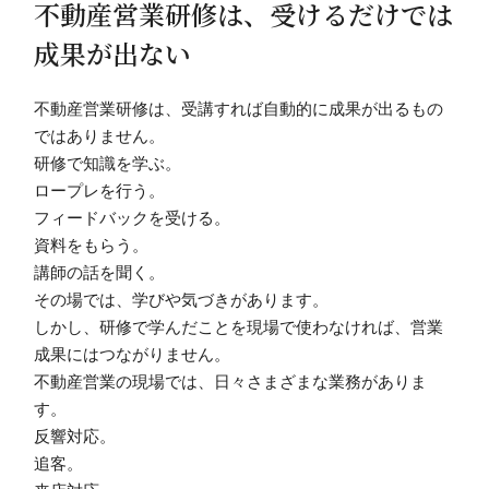
不動産営業研修は、受けるだけでは
成果が出ない
不動産営業研修は、受講すれば自動的に成果が出るもの
ではありません。
研修で知識を学ぶ。
ロープレを行う。
フィードバックを受ける。
資料をもらう。
講師の話を聞く。
その場では、学びや気づきがあります。
しかし、研修で学んだことを現場で使わなければ、営業
成果にはつながりません。
不動産営業の現場では、日々さまざまな業務がありま
す。
反響対応。
追客。