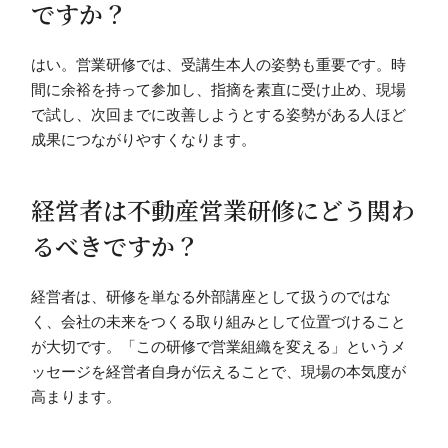
ですか？
はい。営業研修では、受講生本人の姿勢も重要です。時
間に余裕を持って参加し、指摘を素直に受け止め、現場
で試し、次回までに改善しようとする姿勢がある人ほど
成果につながりやすくなります。
経営者は不動産営業研修にどう関わ
るべきですか？
経営者は、研修を単なる外部講座として扱うのではな
く、会社の未来をつくる取り組みとして位置づけること
が大切です。「この研修で営業組織を変える」というメ
ッセージを経営者自身が伝えることで、現場の本気度が
高まります。