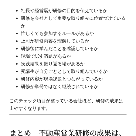
社長や経営層が研修の目的を伝えているか
研修を会社として重要な取り組みに位置づけている
か
忙しくても参加するルールがあるか
上司が研修内容を理解しているか
研修後に学んだことを確認しているか
現場で試す宿題があるか
実践結果を振り返る場があるか
受講生が自分ごととして取り組んでいるか
研修内容が現場課題とつながっているか
研修が単発ではなく継続されているか
このチェック項目が整っている会社ほど、研修の成果は
出やすくなります。
まとめ｜不動産営業研修の成果は、