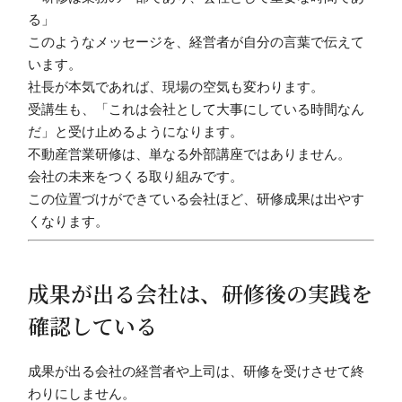
る」
このようなメッセージを、経営者が自分の言葉で伝えて
います。
社長が本気であれば、現場の空気も変わります。
受講生も、「これは会社として大事にしている時間なん
だ」と受け止めるようになります。
不動産営業研修は、単なる外部講座ではありません。
会社の未来をつくる取り組みです。
この位置づけができている会社ほど、研修成果は出やす
くなります。
成果が出る会社は、研修後の実践を
確認している
成果が出る会社の経営者や上司は、研修を受けさせて終
わりにしません。