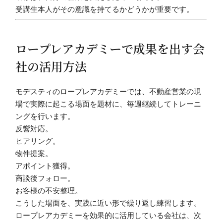
受講生本人がその意識を持てるかどうかが重要です。
ロープレアカデミーで成果を出す会
社の活用方法
モデスティのロープレアカデミーでは、不動産営業の現
場で実際に起こる場面を題材に、毎週継続してトレーニ
ングを行います。
反響対応。
ヒアリング。
物件提案。
アポイント獲得。
商談後フォロー。
お客様の不安整理。
こうした場面を、実践に近い形で繰り返し練習します。
ロープレアカデミーを効果的に活用している会社は、次