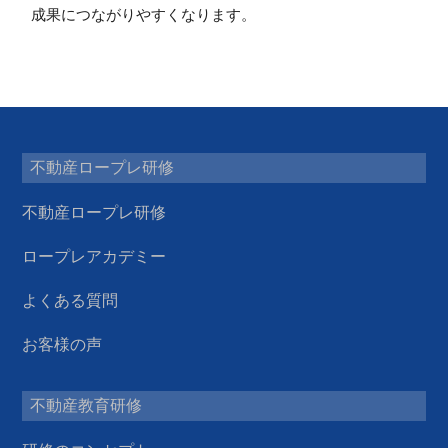
成果につながりやすくなります。
不動産ロープレ研修
不動産ロープレ研修
ロープレアカデミー
よくある質問
お客様の声
不動産教育研修