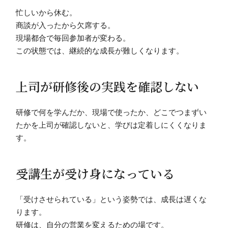
忙しいから休む。
商談が入ったから欠席する。
現場都合で毎回参加者が変わる。
この状態では、継続的な成長が難しくなります。
上司が研修後の実践を確認しない
研修で何を学んだか、現場で使ったか、どこでつまずい
たかを上司が確認しないと、学びは定着しにくくなりま
す。
受講生が受け身になっている
「受けさせられている」という姿勢では、成長は遅くな
ります。
研修は、自分の営業を変えるための場です。