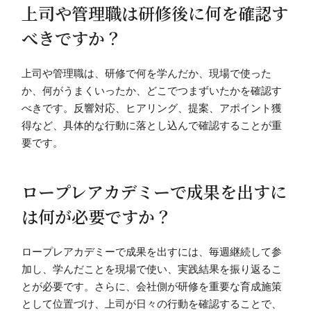
上司や管理職は研修後に何を確認す
べきですか？
上司や管理職は、研修で何を学んだか、現場で使った
か、何がうまくいったか、どこでつまずいたかを確認す
べきです。反響対応、ヒアリング、提案、アポイント獲
得など、具体的な行動に落とし込んで確認することが重
要です。
ロープレアカデミーで成果を出すに
は何が必要ですか？
ロープレアカデミーで成果を出すには、毎週継続して参
加し、学んだことを現場で使い、実践結果を振り返るこ
とが必要です。さらに、会社側が研修を重要な育成施策
として位置づけ、上司が日々の行動を確認することで、