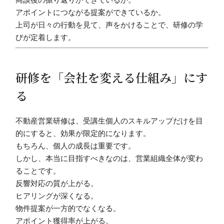
アポイントにつながる提案ができているか。
上司が日々の行動を見て、声をかけることで、研修の学
びが定着します。
研修を「会社を変える仕組み」にす
る
不動産営業研修は、受講生個人のスキルアップだけを目
的にすると、効果が限定的になります。
もちろん、個人の成長は重要です。
しかし、本当に目指すべきなのは、営業組織全体が変わ
ることです。
反響対応の質が上がる。
ヒアリングが深くなる。
物件提案が一方的でなくなる。
アポイント獲得率が上がる。