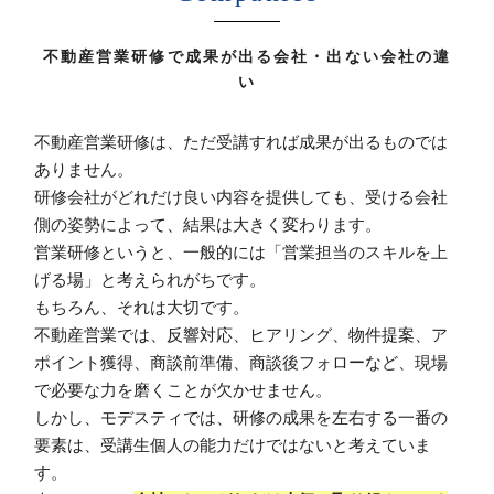
不動産営業研修で成果が出る会社・出ない会社の違
い
不動産営業研修は、ただ受講すれば成果が出るものでは
ありません。
研修会社がどれだけ良い内容を提供しても、受ける会社
側の姿勢によって、結果は大きく変わります。
営業研修というと、一般的には「営業担当のスキルを上
げる場」と考えられがちです。
もちろん、それは大切です。
不動産営業では、反響対応、ヒアリング、物件提案、ア
ポイント獲得、商談前準備、商談後フォローなど、現場
で必要な力を磨くことが欠かせません。
しかし、モデスティでは、研修の成果を左右する一番の
要素は、受講生個人の能力だけではないと考えていま
す。