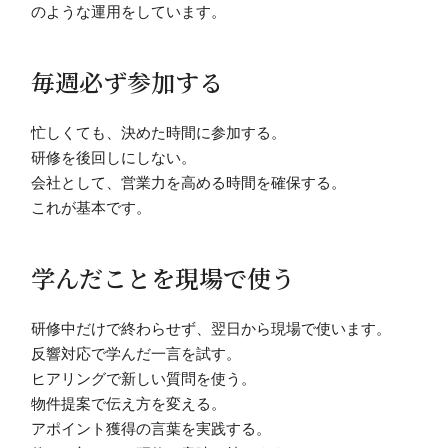
のような運用をしています。
毎週必ず参加する
忙しくても、決めた時間に参加する。
研修を後回しにしない。
会社として、営業力を高める時間を確保する。
これが基本です。
学んだことを現場で使う
研修中だけで終わらせず、翌日から現場で使います。
反響対応で学んだ一言を試す。
ヒアリングで新しい質問を使う。
物件提案で伝え方を変える。
アポイント獲得の言葉を実践する。