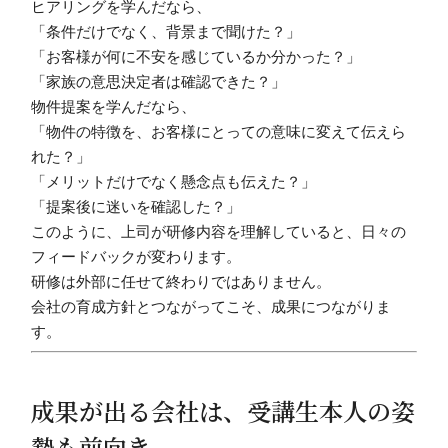
ヒアリングを学んだなら、
「条件だけでなく、背景まで聞けた？」
「お客様が何に不安を感じているか分かった？」
「家族の意思決定者は確認できた？」
物件提案を学んだなら、
「物件の特徴を、お客様にとっての意味に変えて伝えら
れた？」
「メリットだけでなく懸念点も伝えた？」
「提案後に迷いを確認した？」
このように、上司が研修内容を理解していると、日々の
フィードバックが変わります。
研修は外部に任せて終わりではありません。
会社の育成方針とつながってこそ、成果につながりま
す。
成果が出る会社は、受講生本人の姿
勢も前向き