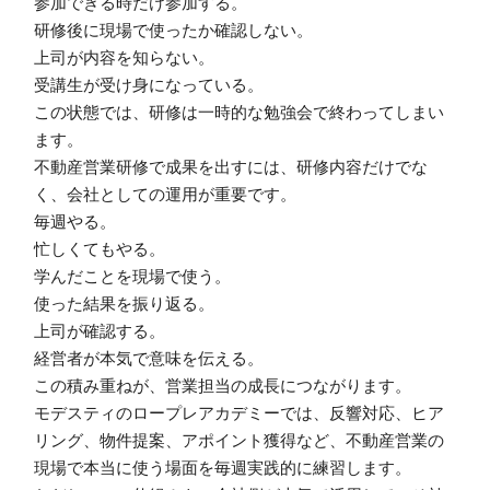
参加できる時だけ参加する。
研修後に現場で使ったか確認しない。
上司が内容を知らない。
受講生が受け身になっている。
この状態では、研修は一時的な勉強会で終わってしまい
ます。
不動産営業研修で成果を出すには、研修内容だけでな
く、会社としての運用が重要です。
毎週やる。
忙しくてもやる。
学んだことを現場で使う。
使った結果を振り返る。
上司が確認する。
経営者が本気で意味を伝える。
この積み重ねが、営業担当の成長につながります。
モデスティのロープレアカデミーでは、反響対応、ヒア
リング、物件提案、アポイント獲得など、不動産営業の
現場で本当に使う場面を毎週実践的に練習します。