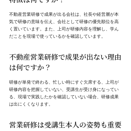
不動産営業研修で成果が出る会社は、社長や経営層が本
気で研修の意味を伝え、会社として研修の優先順位を高
く置いています。また、上司が研修内容を理解し、学ん
だことを現場で使っているかを確認しています。
不動産営業研修で成果が出ない理由
は何ですか？
研修が単発で終わる、忙しい時にすぐ欠席する、上司が
研修内容を把握していない、受講生が受け身になってい
る、現場で実践したかを確認していない場合、研修成果
は出にくくなります。
営業研修は受講生本人の姿勢も重要