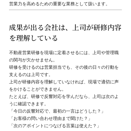
営業力を高めるための重要な業務として扱います。
成果が出る会社は、上司が研修内容
を理解している
不動産営業研修を現場に定着させるには、上司や管理職
の関与が欠かせません。
研修を受けるのは営業担当でも、その後の日々の行動を
支えるのは上司です。
上司が研修内容を理解していなければ、現場で適切に声
をかけることができません。
たとえば、研修で反響対応を学んだなら、上司は次のよ
うに確認できます。
「今日の反響対応で、最初の一言はどうした？」
「お客様の問い合わせ理由まで聞けた？」
「次のアポイントにつなげる言葉は使えた？」