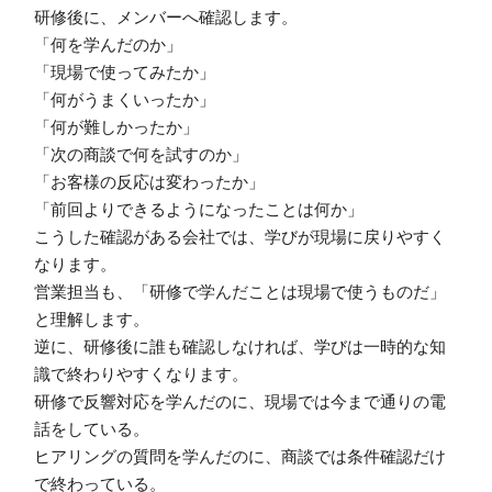
研修後に、メンバーへ確認します。
「何を学んだのか」
「現場で使ってみたか」
「何がうまくいったか」
「何が難しかったか」
「次の商談で何を試すのか」
「お客様の反応は変わったか」
「前回よりできるようになったことは何か」
こうした確認がある会社では、学びが現場に戻りやすく
なります。
営業担当も、「研修で学んだことは現場で使うものだ」
と理解します。
逆に、研修後に誰も確認しなければ、学びは一時的な知
識で終わりやすくなります。
研修で反響対応を学んだのに、現場では今まで通りの電
話をしている。
ヒアリングの質問を学んだのに、商談では条件確認だけ
で終わっている。