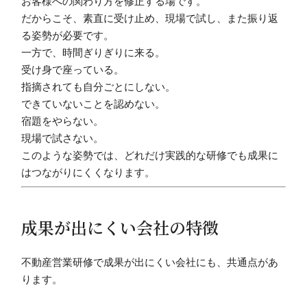
お客様への関わり方を修正する場です。
だからこそ、素直に受け止め、現場で試し、また振り返
る姿勢が必要です。
一方で、時間ぎりぎりに来る。
受け身で座っている。
指摘されても自分ごとにしない。
できていないことを認めない。
宿題をやらない。
現場で試さない。
このような姿勢では、どれだけ実践的な研修でも成果に
はつながりにくくなります。
成果が出にくい会社の特徴
不動産営業研修で成果が出にくい会社にも、共通点があ
ります。