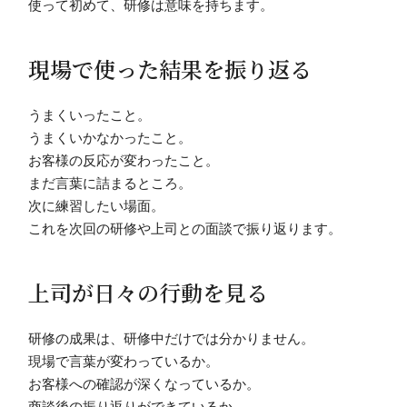
使って初めて、研修は意味を持ちます。
現場で使った結果を振り返る
うまくいったこと。
うまくいかなかったこと。
お客様の反応が変わったこと。
まだ言葉に詰まるところ。
次に練習したい場面。
これを次回の研修や上司との面談で振り返ります。
上司が日々の行動を見る
研修の成果は、研修中だけでは分かりません。
現場で言葉が変わっているか。
お客様への確認が深くなっているか。
商談後の振り返りができているか。