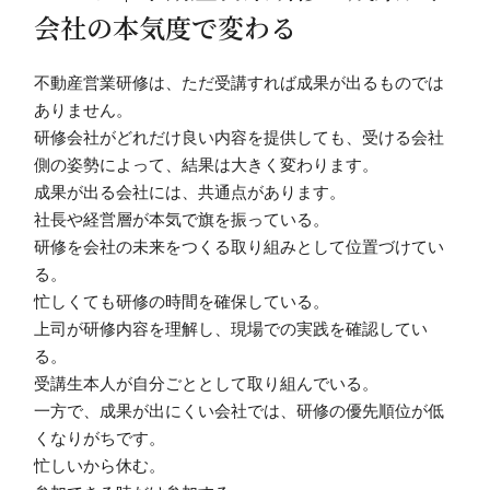
会社の本気度で変わる
不動産営業研修は、ただ受講すれば成果が出るものでは
ありません。
研修会社がどれだけ良い内容を提供しても、受ける会社
側の姿勢によって、結果は大きく変わります。
成果が出る会社には、共通点があります。
社長や経営層が本気で旗を振っている。
研修を会社の未来をつくる取り組みとして位置づけてい
る。
忙しくても研修の時間を確保している。
上司が研修内容を理解し、現場での実践を確認してい
る。
受講生本人が自分ごととして取り組んでいる。
一方で、成果が出にくい会社では、研修の優先順位が低
くなりがちです。
忙しいから休む。