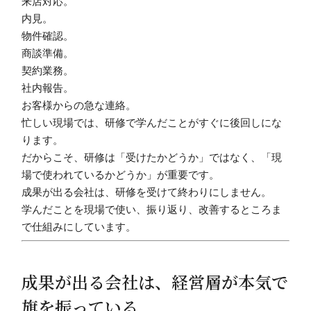
来店対応。
内見。
物件確認。
商談準備。
契約業務。
社内報告。
お客様からの急な連絡。
忙しい現場では、研修で学んだことがすぐに後回しにな
ります。
だからこそ、研修は「受けたかどうか」ではなく、「現
場で使われているかどうか」が重要です。
成果が出る会社は、研修を受けて終わりにしません。
学んだことを現場で使い、振り返り、改善するところま
で仕組みにしています。
成果が出る会社は、経営層が本気で
旗を振っている