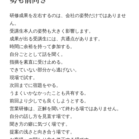
研修成果を左右するのは、会社の姿勢だけではありませ
ん。
受講生本人の姿勢も大きく影響します。
成果が出る受講生には、共通点があります。
時間に余裕を持って参加する。
自分ごととして話を聞く。
指摘を素直に受け止める。
できていない部分から逃げない。
現場で試す。
次回までに宿題をやる。
うまくいかなかったことも共有する。
前回より少しでも良くしようとする。
営業研修は、正解を聞いて終わる場ではありません。
自分の話し方を見直す場です。
聞き方の癖に気づく場です。
提案の浅さと向き合う場です。