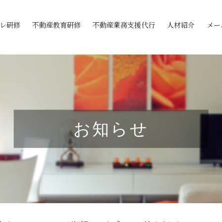
レ研修
不動産教育研修
不動産業務支援代行
人材紹介
メー
お知らせ