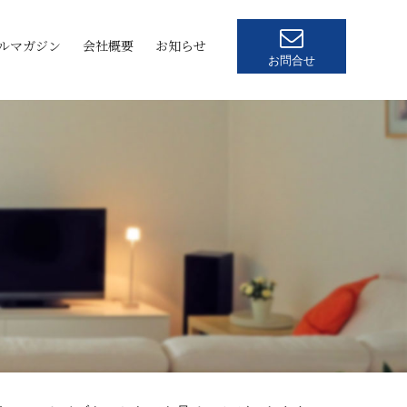
ルマガジン
会社概要
お知らせ
お問合せ