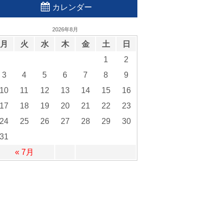
カレンダー
2026年8月
月
火
水
木
金
土
日
1
2
3
4
5
6
7
8
9
10
11
12
13
14
15
16
17
18
19
20
21
22
23
24
25
26
27
28
29
30
31
« 7月