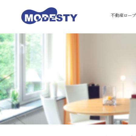
不動産ロープ