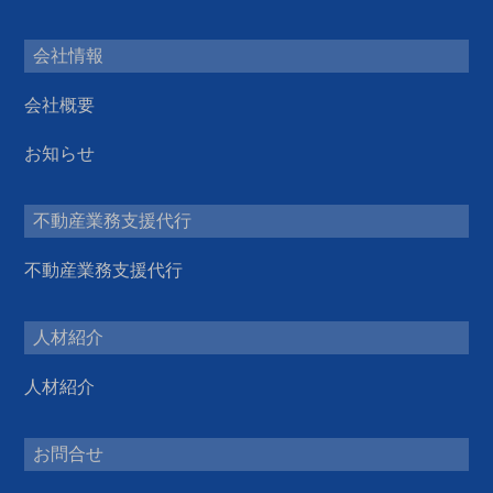
会社情報
会社概要
お知らせ
不動産業務支援代行
不動産業務支援代行
人材紹介
人材紹介
お問合せ