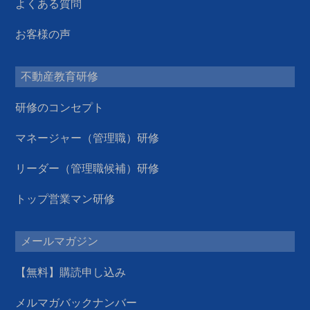
よくある質問
お客様の声
不動産教育研修
研修のコンセプト
マネージャー（管理職）研修
リーダー（管理職候補）研修
トップ営業マン研修
メールマガジン
【無料】購読申し込み
メルマガバックナンバー