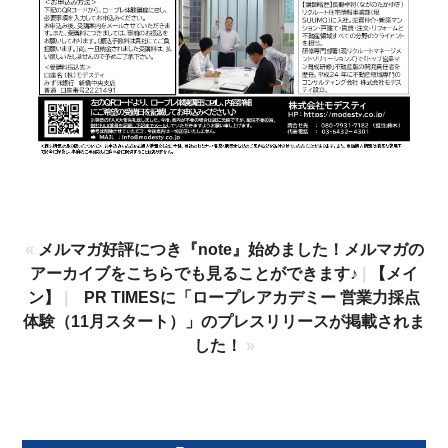
«
メルマガ好評につき『note』始めました！メルマガの
アーカイブをこちらでも見ることができます♪
|
【メイ
ン】
|
PR TIMESに「ロープレアカデミー 営業力採点
体験（11月スタート）」のプレスリリースが掲載されま
した！
»