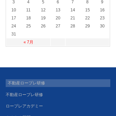
3
4
5
6
7
8
9
10
11
12
13
14
15
16
17
18
19
20
21
22
23
24
25
26
27
28
29
30
31
« 7月
不動産ロープレ研修
不動産ロープレ研修
ロープレアカデミー