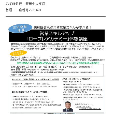
みずほ銀行 新橋中央支店
普通 口座番号2221491
————————————————————————–