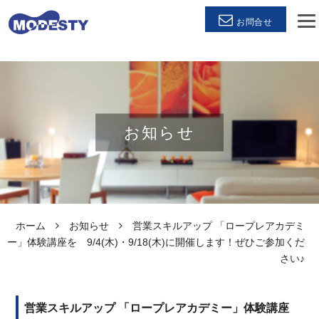
お問合せ
お知らせ
ホーム
お知らせ
営業スキルアップ 「ロープレアカデミ
ー」体験講座を 9/4(木)・9/18(木)に開催します！ぜひご参加くだ
さい♪
営業スキルアップ 「ロープレアカデミー」体験講座