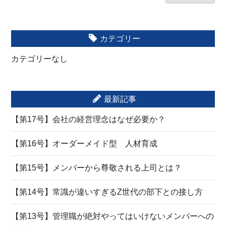
カテゴリー
カテゴリーなし
最新記事
【第17号】会社の経営理念はなぜ必要か？
【第16号】オーダーメイド型 人材育成
【第15号】メンバーから尊敬される上司とは？
【第14号】常識が違いすぎるZ世代の部下との接し方
【第13号】管理職が絶対やってはいけないメンバーへの