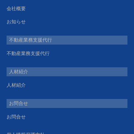
会社概要
お知らせ
不動産業務支援代行
不動産業務支援代行
人材紹介
人材紹介
お問合せ
お問合せ