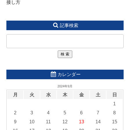
接し方
記事検索
カレンダー
2024年9月
月
火
水
木
金
土
日
1
2
3
4
5
6
7
8
9
10
11
12
13
14
15