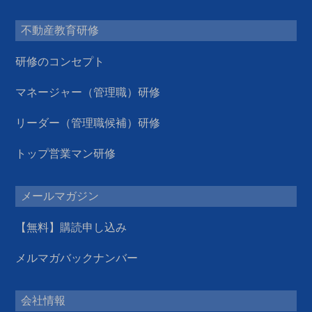
不動産教育研修
研修のコンセプト
マネージャー（管理職）研修
リーダー（管理職候補）研修
トップ営業マン研修
メールマガジン
【無料】購読申し込み
メルマガバックナンバー
会社情報