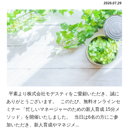
2026.07.29
平素より株式会社モデスティをご愛顧いただき、誠に
ありがとうございます。 このたび、無料オンラインセ
ミナー 「忙しいマネージャーのための新人育成 15分メ
ソッド」を開催いたしました。 当日は6名の方にご参
加いただき、新人育成やマネジメ...