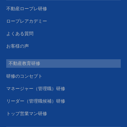
不動産ロープレ研修
ロープレアカデミー
よくある質問
お客様の声
不動産教育研修
研修のコンセプト
マネージャー（管理職）研修
リーダー（管理職候補）研修
トップ営業マン研修