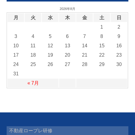
2026年8月
月
火
水
木
金
土
日
1
2
3
4
5
6
7
8
9
10
11
12
13
14
15
16
17
18
19
20
21
22
23
24
25
26
27
28
29
30
31
« 7月
不動産ロープレ研修