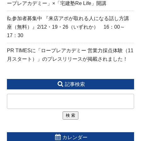
ープレアカデミー」×「宅建塾Re Life」開講
🙋参加者募集中 『来店アポが取れる人になる話し方講
座（無料）』2/12・19・26（いずれか） 16：00～
17：30
PR TIMESに「ロープレアカデミー 営業力採点体験（11
月スタート）」のプレスリリースが掲載されました！
記事検索
カレンダー