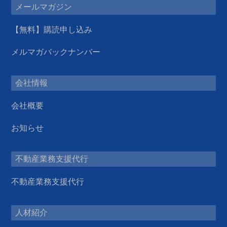
メールマガジン
【無料】購読申し込み
メルマガバックナンバー
会社情報
会社概要
お知らせ
不動産業務支援代行
不動産業務支援代行
人材紹介